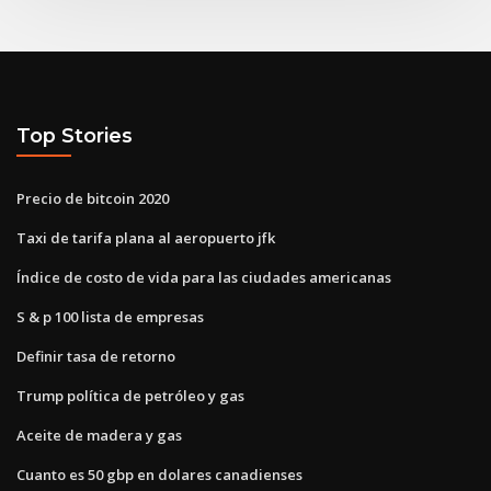
Top Stories
Precio de bitcoin 2020
Taxi de tarifa plana al aeropuerto jfk
Índice de costo de vida para las ciudades americanas
S & p 100 lista de empresas
Definir tasa de retorno
Trump política de petróleo y gas
Aceite de madera y gas
Cuanto es 50 gbp en dolares canadienses