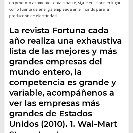
un producto altamente contaminante, sigue en el primer lugar
como fuente de energía empleada en el mundo para la
producción de electricidad.
La revista Fortuna cada
año realiza una exhaustiva
lista de las mejores y más
grandes empresas del
mundo entero, la
competencia es grande y
variable, acompáñenos a
ver las empresas más
grandes de Estados
Unidos (2010). 1. Wal-Mart