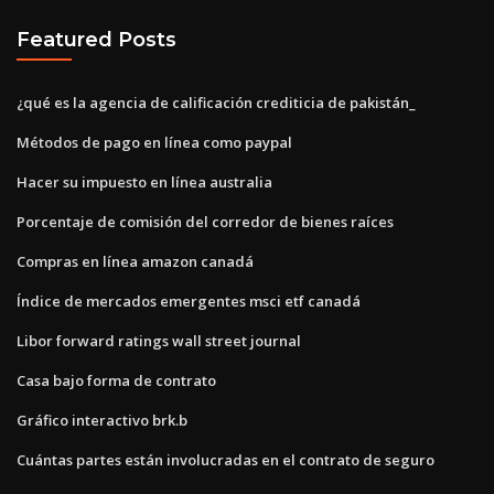
Featured Posts
¿qué es la agencia de calificación crediticia de pakistán_
Métodos de pago en línea como paypal
Hacer su impuesto en línea australia
Porcentaje de comisión del corredor de bienes raíces
Compras en línea amazon canadá
Índice de mercados emergentes msci etf canadá
Libor forward ratings wall street journal
Casa bajo forma de contrato
Gráfico interactivo brk.b
Cuántas partes están involucradas en el contrato de seguro