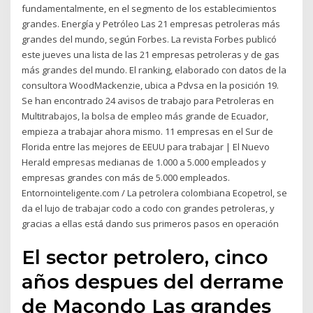
fundamentalmente, en el segmento de los establecimientos
grandes. Energía y Petróleo Las 21 empresas petroleras más
grandes del mundo, según Forbes. La revista Forbes publicó
este jueves una lista de las 21 empresas petroleras y de gas
más grandes del mundo. El ranking, elaborado con datos de la
consultora WoodMackenzie, ubica a Pdvsa en la posición 19.
Se han encontrado 24 avisos de trabajo para Petroleras en
Multitrabajos, la bolsa de empleo más grande de Ecuador,
empieza a trabajar ahora mismo. 11 empresas en el Sur de
Florida entre las mejores de EEUU para trabajar | El Nuevo
Herald empresas medianas de 1.000 a 5.000 empleados y
empresas grandes con más de 5.000 empleados.
Entornointeligente.com / La petrolera colombiana Ecopetrol, se
da el lujo de trabajar codo a codo con grandes petroleras, y
gracias a ellas está dando sus primeros pasos en operación
El sector petrolero, cinco
años despues del derrame
de Macondo Las grandes