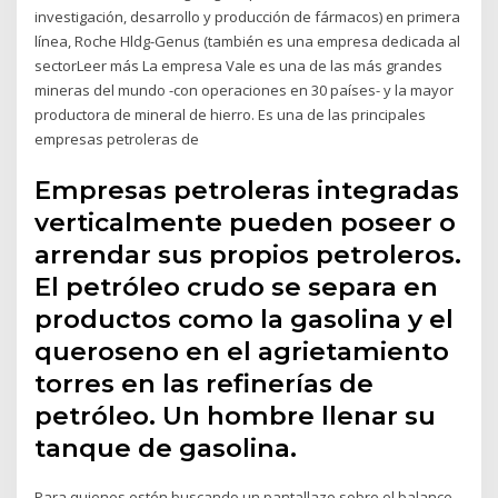
investigación, desarrollo y producción de fármacos) en primera
línea, Roche Hldg-Genus (también es una empresa dedicada al
sectorLeer más La empresa Vale es una de las más grandes
mineras del mundo -con operaciones en 30 países- y la mayor
productora de mineral de hierro. Es una de las principales
empresas petroleras de
Empresas petroleras integradas
verticalmente pueden poseer o
arrendar sus propios petroleros.
El petróleo crudo se separa en
productos como la gasolina y el
queroseno en el agrietamiento
torres en las refinerías de
petróleo. Un hombre llenar su
tanque de gasolina.
Para quienes estén buscando un pantallazo sobre el balance