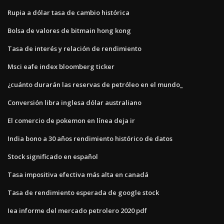
Rupia a dólar tasa de cambio histórica
Bolsa de valores de bitmain hong kong
Tasa de interés y relación de rendimiento
Msci eafe index bloomberg ticker
¿cuánto durarán las reservas de petróleo en el mundo_
Conversión libra inglesa dólar australiano
El comercio de pokemon en línea deja ir
India bono a 30 años rendimiento histórico de datos
Stock significado en español
Tasa impositiva efectiva más alta en canadá
Tasa de rendimiento esperada de google stock
Iea informe del mercado petrolero 2020 pdf