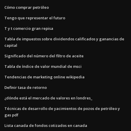
Cómo comprar petróleo
Tengo que representar el futuro
T y t comercio gran repisa
Tabla de impuestos sobre dividendos calificados y ganancias de
capital
Significado del número del filtro de aceite
Tabla de índice de valor mundial de msci
Tendencias de marketing online wikipedia
Definir tasa de retorno
¿dónde está el mercado de valores en londres_
Técnicas de desarrollo de yacimientos de pozos de petróleo y
gas pdf
Lista canada de fondos cotizados en canada