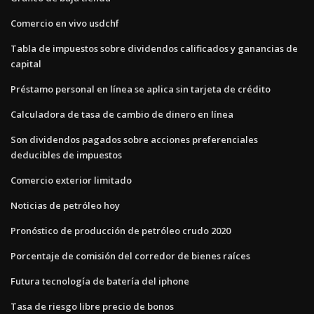
Comercio en vivo usdchf
Tabla de impuestos sobre dividendos calificados y ganancias de
capital
Préstamo personal en línea se aplica sin tarjeta de crédito
Calculadora de tasa de cambio de dinero en línea
Son dividendos pagados sobre acciones preferenciales
deducibles de impuestos
Comercio exterior limitado
Noticias de petróleo hoy
Pronóstico de producción de petróleo crudo 2020
Porcentaje de comisión del corredor de bienes raíces
Futura tecnología de batería del iphone
Tasa de riesgo libre precio de bonos