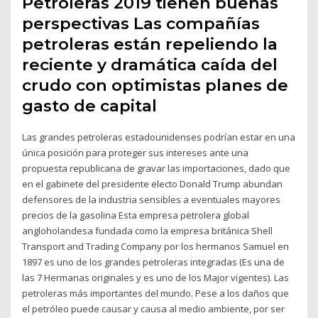
Petroleras 2019 tienen buenas
perspectivas Las compañías
petroleras están repeliendo la
reciente y dramática caída del
crudo con optimistas planes de
gasto de capital
Las grandes petroleras estadounidenses podrían estar en una
única posición para proteger sus intereses ante una
propuesta republicana de gravar las importaciones, dado que
en el gabinete del presidente electo Donald Trump abundan
defensores de la industria sensibles a eventuales mayores
precios de la gasolina Esta empresa petrolera global
angloholandesa fundada como la empresa británica Shell
Transport and Trading Company por los hermanos Samuel en
1897 es uno de los grandes petroleras integradas (Es una de
las 7 Hermanas originales y es uno de los Major vigentes). Las
petroleras más importantes del mundo. Pese a los daños que
el petróleo puede causar y causa al medio ambiente, por ser