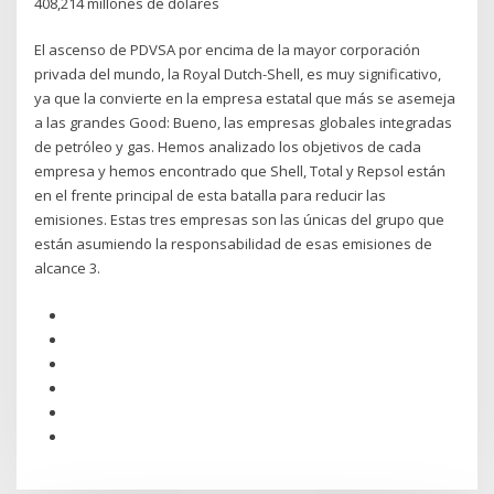
408,214 millones de dólares
El ascenso de PDVSA por encima de la mayor corporación
privada del mundo, la Royal Dutch-Shell, es muy significativo,
ya que la convierte en la empresa estatal que más se asemeja
a las grandes Good: Bueno, las empresas globales integradas
de petróleo y gas. Hemos analizado los objetivos de cada
empresa y hemos encontrado que Shell, Total y Repsol están
en el frente principal de esta batalla para reducir las
emisiones. Estas tres empresas son las únicas del grupo que
están asumiendo la responsabilidad de esas emisiones de
alcance 3.