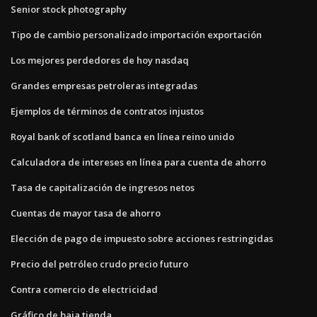
Senior stock photography
Tipo de cambio personalizado importación exportación
Los mejores perdedores de hoy nasdaq
Grandes empresas petroleras integradas
Ejemplos de términos de contratos injustos
Royal bank of scotland banca en línea reino unido
Calculadora de intereses en línea para cuenta de ahorro
Tasa de capitalización de ingresos netos
Cuentas de mayor tasa de ahorro
Elección de pago de impuesto sobre acciones restringidas
Precio del petróleo crudo precio futuro
Contra comercio de electricidad
Gráfico de baja tienda