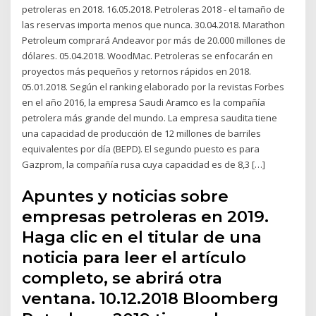
petroleras en 2018. 16.05.2018. Petroleras 2018 - el tamaño de
las reservas importa menos que nunca. 30.04.2018. Marathon
Petroleum comprará Andeavor por más de 20.000 millones de
dólares. 05.04.2018. WoodMac. Petroleras se enfocarán en
proyectos más pequeños y retornos rápidos en 2018.
05.01.2018. Según el ranking elaborado por la revistas Forbes
en el año 2016, la empresa Saudi Aramco es la compañía
petrolera más grande del mundo. La empresa saudita tiene
una capacidad de producción de 12 millones de barriles
equivalentes por día (BEPD). El segundo puesto es para
Gazprom, la compañía rusa cuya capacidad es de 8,3 […]
Apuntes y noticias sobre
empresas petroleras en 2019.
Haga clic en el titular de una
noticia para leer el artículo
completo, se abrirá otra
ventana. 10.12.2018 Bloomberg