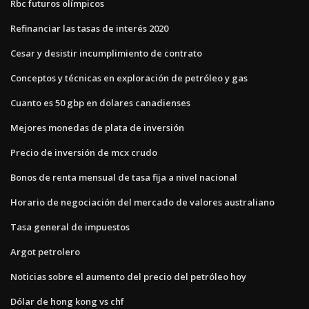
Rbc futuros olímpicos
Refinanciar las tasas de interés 2020
Cesar y desistir incumplimiento de contrato
Conceptos y técnicas en exploración de petróleo y gas
Cuanto es 50 gbp en dolares canadienses
Mejores monedas de plata de inversión
Precio de inversión de mcx crudo
Bonos de renta mensual de tasa fija a nivel nacional
Horario de negociación del mercado de valores australiano
Tasa general de impuestos
Argot petrolero
Noticias sobre el aumento del precio del petróleo hoy
Dólar de hong kong vs chf