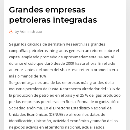
Grandes empresas
petroleras integradas
by
Administrator
Según los cálculos de Bernstein Research, las grandes
compañías petroleras integradas generan un retorno sobre el
capital empleado promedio de aproximadamente 8% anual
durante el ciclo que duró desde 2009 hasta ahora. En el ciclo
anterior -antes del boom del shale- ese retorno promedio era
más o menos de 16%.
Surgutneftegaz es una de las empresas más grandes de la
industria petrolera de Rusia. Representa alrededor del 13 % de
la producción de petróleo en el país y el 25 % del gas producido
por las empresas petroleras en Rusia. Forma de organización:
Sociedad anónima. En el Directorio Estadístico Nacional de
Unidades Económicas (DENUE) se ofrecen los datos de
identificación, ubicación, actividad económica y tamaño de los
negocios activos en el territorio nacional, actualizados,