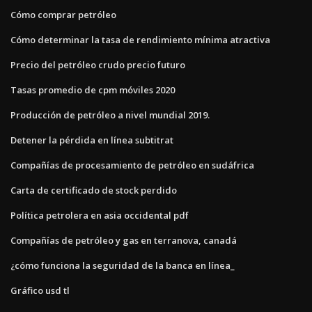
Cómo comprar petróleo
Cómo determinar la tasa de rendimiento mínima atractiva
Precio del petróleo crudo precio futuro
Tasas promedio de cpm móviles 2020
Producción de petróleo a nivel mundial 2019.
Detener la pérdida en línea subtitrat
Compañías de procesamiento de petróleo en sudáfrica
Carta de certificado de stock perdido
Política petrolera en asia occidental pdf
Compañías de petróleo y gas en terranova, canadá
¿cómo funciona la seguridad de la banca en línea_
Gráfico usd tl