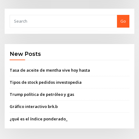
Go
New Posts
Tasa de aceite de mentha vive hoy hasta
Tipos de stock pedidos investopedia
Trump política de petróleo y gas
Gráfico interactivo brk.b
¿qué es el índice ponderado_