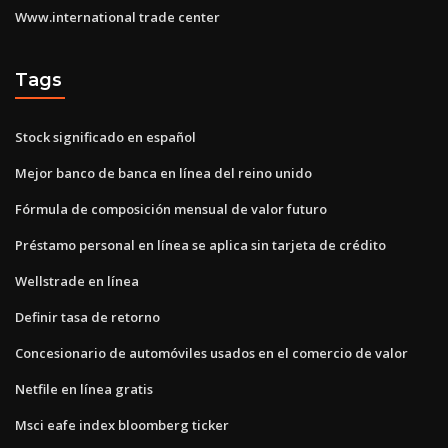
Www.international trade center
Tags
Stock significado en español
Mejor banco de banca en línea del reino unido
Fórmula de composición mensual de valor futuro
Préstamo personal en línea se aplica sin tarjeta de crédito
Wellstrade en línea
Definir tasa de retorno
Concesionario de automóviles usados ​​en el comercio de valor
Netfile en línea gratis
Msci eafe index bloomberg ticker