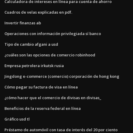
Calculadora de intereses en línea para cuenta de ahorro
Cuadros de velas explicadas en pdf.
Invertir finanzas ab
Operaciones con información privilegiada sí banco
Tipo de cambio afgani a usd
¿cuáles son las opciones de comercio robinhood
Empresa petrolera irkutsk rusia
Jingdong e-commerce (comercio) corporación de hong kong
Cómo pagar su factura de visa en línea
¿cómo hacer que el comercio de divisas en divisas_
Beneficios de la reserva federal en línea
Gráfico usd tl
Préstamo de automóvil con tasa de interés del 20 por ciento