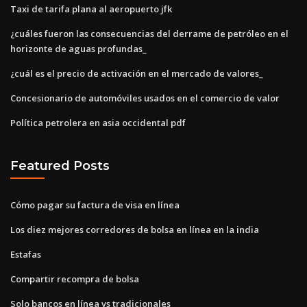
Taxi de tarifa plana al aeropuerto jfk
¿cuáles fueron las consecuencias del derrame de petróleo en el
horizonte de aguas profundas_
¿cuál es el precio de activación en el mercado de valores_
Concesionario de automóviles usados ​​en el comercio de valor
Política petrolera en asia occidental pdf
Featured Posts
Cómo pagar su factura de visa en línea
Los diez mejores corredores de bolsa en línea en la india
Estafas
Compartir recompra de bolsa
Solo bancos en línea vs tradicionales