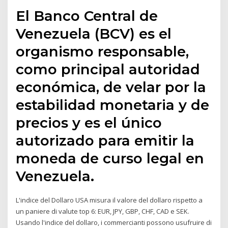
El Banco Central de
Venezuela (BCV) es el
organismo responsable,
como principal autoridad
económica, de velar por la
estabilidad monetaria y de
precios y es el único
autorizado para emitir la
moneda de curso legal en
Venezuela.
L'indice del Dollaro USA misura il valore del dollaro rispetto a
un paniere di valute top 6: EUR, JPY, GBP, CHF, CAD e SEK.
Usando l'indice del dollaro, i commercianti possono usufruire di