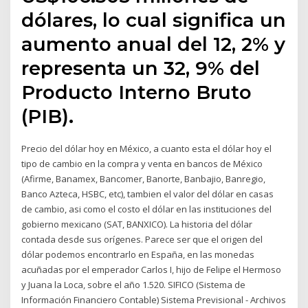
dólares, lo cual significa un
aumento anual del 12, 2% y
representa un 32, 9% del
Producto Interno Bruto
(PIB).
Precio del dólar hoy en México, a cuanto esta el dólar hoy el
tipo de cambio en la compra y venta en bancos de México
(Afirme, Banamex, Bancomer, Banorte, Banbajio, Banregio,
Banco Azteca, HSBC, etc), tambien el valor del dólar en casas
de cambio, asi como el costo el dólar en las instituciones del
gobierno mexicano (SAT, BANXICO). La historia del dólar
contada desde sus orígenes. Parece ser que el origen del
dólar podemos encontrarlo en España, en las monedas
acuñadas por el emperador Carlos I, hijo de Felipe el Hermoso
y Juana la Loca, sobre el año 1.520. SIFICO (Sistema de
Información Financiero Contable) Sistema Previsional - Archivos