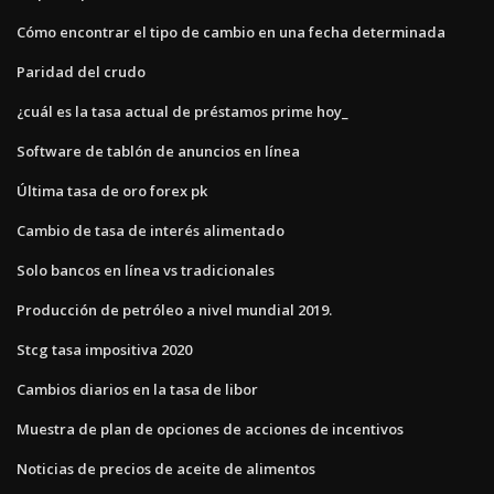
Cómo encontrar el tipo de cambio en una fecha determinada
Paridad del crudo
¿cuál es la tasa actual de préstamos prime hoy_
Software de tablón de anuncios en línea
Última tasa de oro forex pk
Cambio de tasa de interés alimentado
Solo bancos en línea vs tradicionales
Producción de petróleo a nivel mundial 2019.
Stcg tasa impositiva 2020
Cambios diarios en la tasa de libor
Muestra de plan de opciones de acciones de incentivos
Noticias de precios de aceite de alimentos