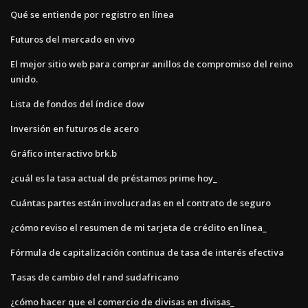
Qué se entiende por registro en línea
Futuros del mercado en vivo
El mejor sitio web para comprar anillos de compromiso del reino
unido.
Lista de fondos del índice dow
Inversión en futuros de acero
Gráfico interactivo brk.b
¿cuál es la tasa actual de préstamos prime hoy_
Cuántas partes están involucradas en el contrato de seguro
¿cómo reviso el resumen de mi tarjeta de crédito en línea_
Fórmula de capitalización continua de tasa de interés efectiva
Tasas de cambio del rand sudafricano
¿cómo hacer que el comercio de divisas en divisas_