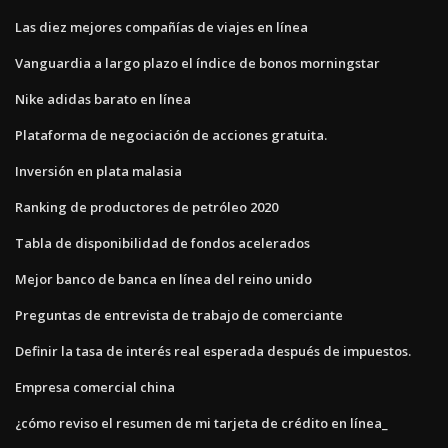
Las diez mejores compañías de viajes en línea
Vanguardia a largo plazo el índice de bonos morningstar
Nike adidas barato en línea
Plataforma de negociación de acciones gratuita.
Inversión en plata malasia
Ranking de productores de petróleo 2020
Tabla de disponibilidad de fondos acelerados
Mejor banco de banca en línea del reino unido
Preguntas de entrevista de trabajo de comerciante
Definir la tasa de interés real esperada después de impuestos.
Empresa comercial china
¿cómo reviso el resumen de mi tarjeta de crédito en línea_