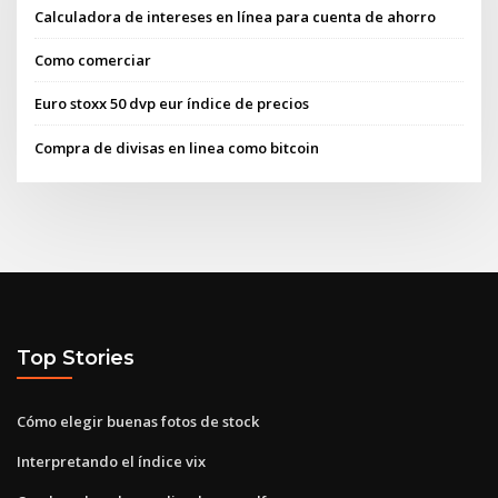
Calculadora de intereses en línea para cuenta de ahorro
Como comerciar
Euro stoxx 50 dvp eur índice de precios
Compra de divisas en linea como bitcoin
Top Stories
Cómo elegir buenas fotos de stock
Interpretando el índice vix