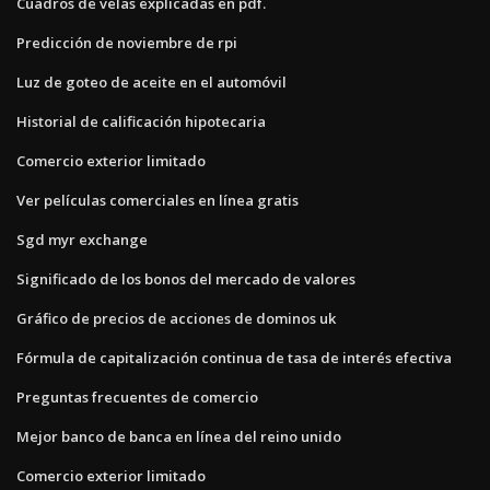
Cuadros de velas explicadas en pdf.
Predicción de noviembre de rpi
Luz de goteo de aceite en el automóvil
Historial de calificación hipotecaria
Comercio exterior limitado
Ver películas comerciales en línea gratis
Sgd myr exchange
Significado de los bonos del mercado de valores
Gráfico de precios de acciones de dominos uk
Fórmula de capitalización continua de tasa de interés efectiva
Preguntas frecuentes de comercio
Mejor banco de banca en línea del reino unido
Comercio exterior limitado