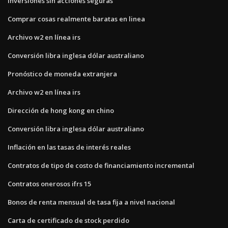
Inversiones sin acciones seguras
Comprar cosas realmente baratas en linea
Archivo w2 en línea irs
Conversión libra inglesa dólar australiano
Pronóstico de moneda extranjera
Archivo w2 en línea irs
Dirección de hong kong en chino
Conversión libra inglesa dólar australiano
Inflación en las tasas de interés reales
Contratos de tipo de costo de financiamiento incremental
Contratos onerosos ifrs 15
Bonos de renta mensual de tasa fija a nivel nacional
Carta de certificado de stock perdido