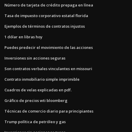
Número de tarjeta de crédito prepaga en línea
Tasa de impuesto corporativo estatal florida
Ejemplos de términos de contratos injustos
1 dólar en libras hoy
Puedes predecir el movimiento de las acciones
Inversiones sin acciones seguras
Son contratos verbales vinculantes en missouri
Contrato inmobiliario simple imprimible
Cuadros de velas explicadas en pdf.
Gráfico de precios wti bloomberg
Técnicas de comercio diario para principiantes
Trump política de petróleo y gas