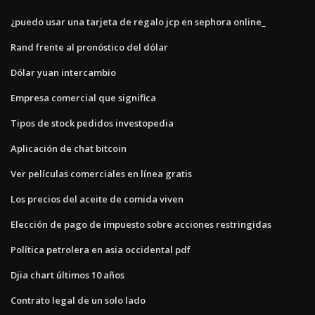
¿puedo usar una tarjeta de regalo jcp en sephora online_
Rand frente al pronóstico del dólar
Dólar yuan intercambio
Empresa comercial que significa
Tipos de stock pedidos investopedia
Aplicación de chat bitcoin
Ver películas comerciales en línea gratis
Los precios del aceite de comida viven
Elección de pago de impuesto sobre acciones restringidas
Política petrolera en asia occidental pdf
Djia chart últimos 10 años
Contrato legal de un solo lado