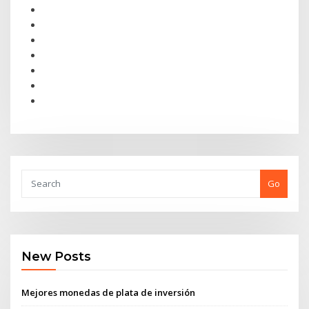
Go
New Posts
Mejores monedas de plata de inversión