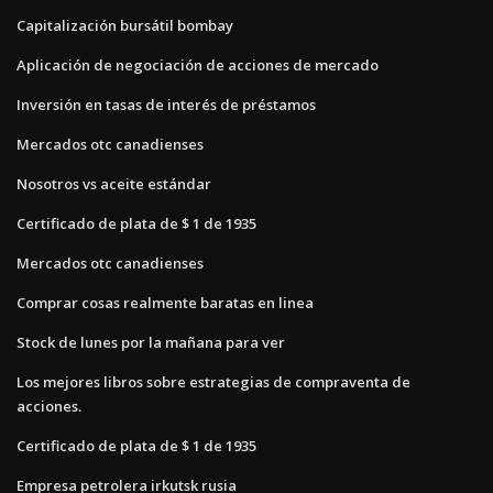
Capitalización bursátil bombay
Aplicación de negociación de acciones de mercado
Inversión en tasas de interés de préstamos
Mercados otc canadienses
Nosotros vs aceite estándar
Certificado de plata de $ 1 de 1935
Mercados otc canadienses
Comprar cosas realmente baratas en linea
Stock de lunes por la mañana para ver
Los mejores libros sobre estrategias de compraventa de
acciones.
Certificado de plata de $ 1 de 1935
Empresa petrolera irkutsk rusia