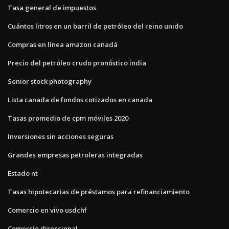
Tasa general de impuestos
Cuántos litros en un barril de petróleo del reino unido
Compras en línea amazon canadá
Precio del petróleo crudo pronóstico india
Senior stock photography
Lista canada de fondos cotizados en canada
Tasas promedio de cpm móviles 2020
Inversiones sin acciones seguras
Grandes empresas petroleras integradas
Estado nt
Tasas hipotecarias de préstamos para refinanciamiento
Comercio en vivo usdchf
Comercio direccional