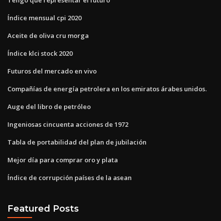
Índice mensual cpi 2020
Aceite de oliva cru morga
Índice klci stock 2020
Futuros del mercado en vivo
Compañías de energía petrolera en los emiratos árabes unidos.
Auge del libro de petróleo
Ingeniosas cincuenta acciones de 1972
Tabla de portabilidad del plan de jubilación
Mejor día para comprar oro y plata
Índice de corrupción países de la asean
Featured Posts