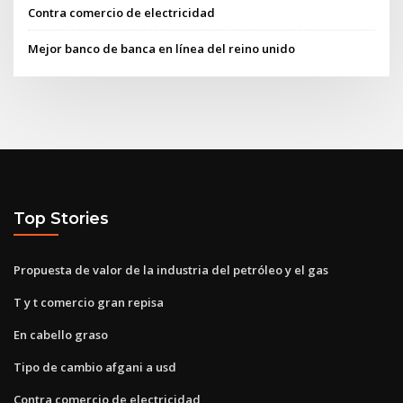
Contra comercio de electricidad
Mejor banco de banca en línea del reino unido
Top Stories
Propuesta de valor de la industria del petróleo y el gas
T y t comercio gran repisa
En cabello graso
Tipo de cambio afgani a usd
Contra comercio de electricidad