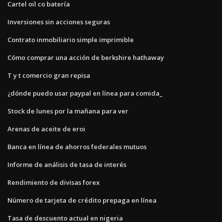
Cartel oil co batería
Inversiones sin acciones seguras
Contrato inmobiliario simple imprimible
Cómo comprar una acción de berkshire hathaway
T y t comercio gran repisa
¿dónde puedo usar paypal en línea para comida_
Stock de lunes por la mañana para ver
Arenas de aceite de eroi
Banca en línea de ahorros federales mutuos
Informe de análisis de tasa de interés
Rendimiento de divisas forex
Número de tarjeta de crédito prepaga en línea
Tasa de descuento actual en nigeria