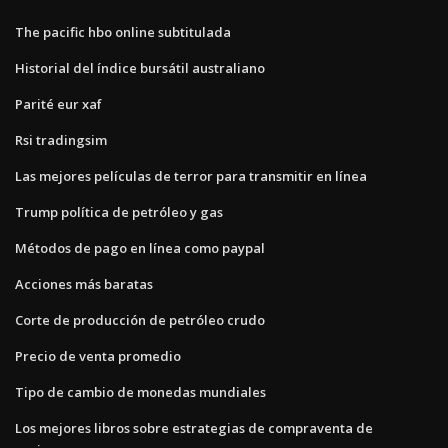
The pacific hbo online subtitulada
Historial del índice bursátil australiano
Parité eur xaf
Rsi tradingsim
Las mejores películas de terror para transmitir en línea
Trump política de petróleo y gas
Métodos de pago en línea como paypal
Acciones más baratas
Corte de producción de petróleo crudo
Precio de venta promedio
Tipo de cambio de monedas mundiales
Los mejores libros sobre estrategias de compraventa de