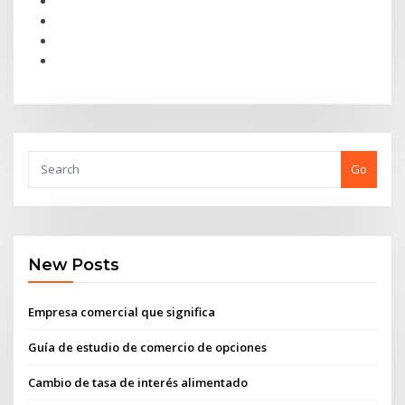
Go
New Posts
Empresa comercial que significa
Guía de estudio de comercio de opciones
Cambio de tasa de interés alimentado