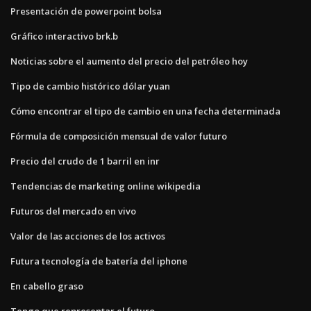
Presentación de powerpoint bolsa
Gráfico interactivo brk.b
Noticias sobre el aumento del precio del petróleo hoy
Tipo de cambio histórico dólar yuan
Cómo encontrar el tipo de cambio en una fecha determinada
Fórmula de composición mensual de valor futuro
Precio del crudo de 1 barril en inr
Tendencias de marketing online wikipedia
Futuros del mercado en vivo
Valor de las acciones de los activos
Futura tecnología de batería del iphone
En cabello graso
Tengo que representar el futuro