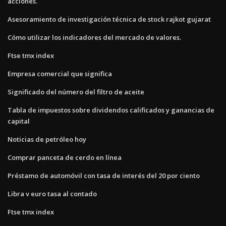
acciones.
Asesoramiento de investigación técnica de stock rajkot gujarat
Cómo utilizar los indicadores del mercado de valores.
Ftse tmx index
Empresa comercial que significa
Significado del número del filtro de aceite
Tabla de impuestos sobre dividendos calificados y ganancias de
capital
Noticias de petróleo hoy
Comprar panceta de cerdo en línea
Préstamo de automóvil con tasa de interés del 20 por ciento
Libra v euro tasa al contado
Ftse tmx index