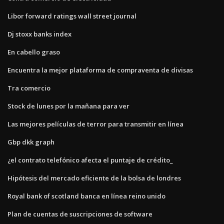
Libor forward ratings wall street journal
Dj stoxx banks index
En cabello graso
Encuentra la mejor plataforma de compraventa de divisas
Tra comercio
Stock de lunes por la mañana para ver
Las mejores películas de terror para transmitir en línea
Gbp dkk graph
¿el contrato telefónico afecta el puntaje de crédito_
Hipótesis del mercado eficiente de la bolsa de londres
Royal bank of scotland banca en línea reino unido
Plan de cuentas de suscripciones de software