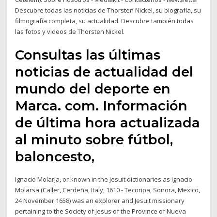
Descubre todas las noticias de Thorsten Nickel, su biografía, su
filmografía completa, su actualidad. Descubre también todas
las fotos y videos de Thorsten Nickel.
Consultas las últimas
noticias de actualidad del
mundo del deporte en
Marca. com. Información
de última hora actualizada
al minuto sobre fútbol,
baloncesto,
Ignacio Molarja, or known in the Jesuit dictionaries as Ignacio
Molarsa (Caller, Cerdeña, Italy, 1610 - Tecoripa, Sonora, Mexico,
24 November 1658) was an explorer and Jesuit missionary
pertaining to the Society of Jesus of the Province of Nueva