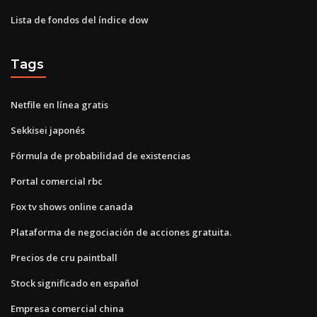
Lista de fondos del índice dow
Tags
Netfile en línea gratis
Sekkisei japonés
Fórmula de probabilidad de existencias
Portal comercial rbc
Fox tv shows online canada
Plataforma de negociación de acciones gratuita.
Precios de cru paintball
Stock significado en español
Empresa comercial china