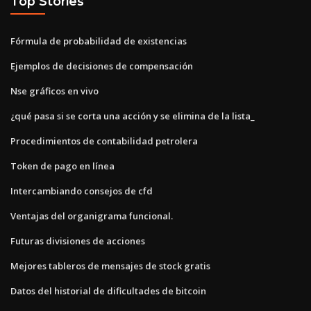
Top Stories
Fórmula de probabilidad de existencias
Ejemplos de decisiones de compensación
Nse gráficos en vivo
¿qué pasa si se corta una acción y se elimina de la lista_
Procedimientos de contabilidad petrolera
Token de pago en línea
Intercambiando consejos de cfd
Ventajas del organigrama funcional.
Futuras divisiones de acciones
Mejores tableros de mensajes de stock gratis
Datos del historial de dificultades de bitcoin