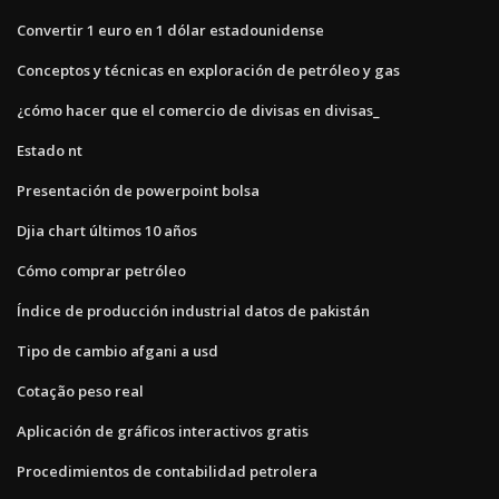
Convertir 1 euro en 1 dólar estadounidense
Conceptos y técnicas en exploración de petróleo y gas
¿cómo hacer que el comercio de divisas en divisas_
Estado nt
Presentación de powerpoint bolsa
Djia chart últimos 10 años
Cómo comprar petróleo
Índice de producción industrial datos de pakistán
Tipo de cambio afgani a usd
Cotação peso real
Aplicación de gráficos interactivos gratis
Procedimientos de contabilidad petrolera