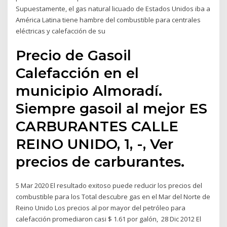
Supuestamente, el gas natural licuado de Estados Unidos iba a
América Latina tiene hambre del combustible para centrales
eléctricas y calefacción de su
Precio de Gasoil
Calefacción en el
municipio Almoradí.
Siempre gasoil al mejor ES
CARBURANTES CALLE
REINO UNIDO, 1, -, Ver
precios de carburantes.
5 Mar 2020 El resultado exitoso puede reducir los precios del
combustible para los Total descubre gas en el Mar del Norte de
Reino Unido Los precios al por mayor del petróleo para
calefacción promediaron casi $ 1.61 por galón, 28 Dic 2012 El