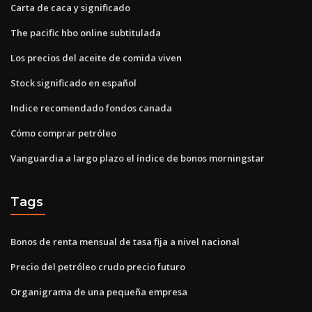
Carta de caca y significado
The pacific hbo online subtitulada
Los precios del aceite de comida viven
Stock significado en español
Indice recomendado fondos canada
Cómo comprar petróleo
Vanguardia a largo plazo el índice de bonos morningstar
Tags
Bonos de renta mensual de tasa fija a nivel nacional
Precio del petróleo crudo precio futuro
Organigrama de una pequeña empresa