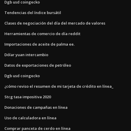
Dgb usd coingecko
Tendencias del índice bursátil
Clases de negociación del día del mercado de valores
Herramientas de comercio de día reddit
Importaciones de aceite de palma ee.
Dólar yuan intercambio
Datos de exportaciones de petróleo
Dgb usd coingecko
¿cómo reviso el resumen de mi tarjeta de crédito en línea_
Stcg tasa impositiva 2020
Donaciones de campañas en línea
Uso de calculadora en línea
Comprar panceta de cerdo en línea