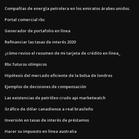
Compañías de energía petrolera en los emiratos árabes unidos.
Portal comercial rbc
Generador de portafolio en línea
Refinanciar las tasas de interés 2020
¿cómo reviso el resumen de mi tarjeta de crédito en línea_
Rbc futuros olímpicos
Hipótesis del mercado eficiente de la bolsa de londres
Ejemplos de decisiones de compensación
Las existencias de petróleo crudo api marketwatch
Gráfico de dólar canadiense a real brasileño
Inversión en tasas de interés de préstamos
Hacer su impuesto en línea australia