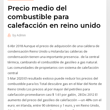
Precio medio del
combustible para
calefacción en reino unido
by
Admin
6 Abr 2018 Aunque el precio de adquisición de una caldera de
condensación Reino Unido u Holanda las calderas de
condensación tienen una importante presencia . de la central
térmica, cambiando el combustible de gasóleo a gas natural.
Las comunidades de propietarios con sistema de calefacción
central
5 Mar 2020 El resultado exitoso puede reducir los precios del
combustible para los Total descubre gas en el Mar del Norte de
Reino Unido Los precios al por mayor del petróleo para
calefacción promediaron casi $ 1.61 por galón, 28 Dic 2012 El
aumento del precio del gasóleo de calefacción —un 48% con el
euro; en Irlanda, entre 90 céntimos y 1 euro, y en Reino Unido,