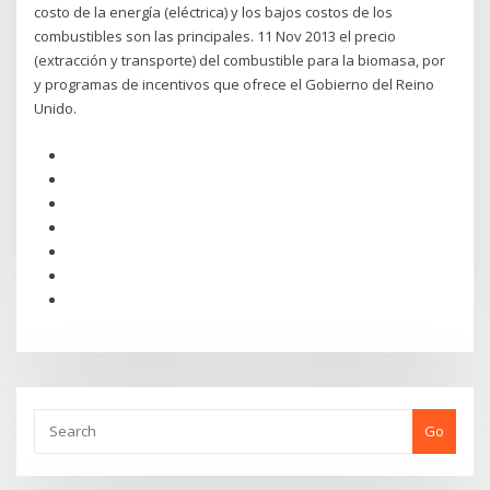
costo de la energía (eléctrica) y los bajos costos de los
combustibles son las principales. 11 Nov 2013 el precio
(extracción y transporte) del combustible para la biomasa, por
y programas de incentivos que ofrece el Gobierno del Reino
Unido.
Go