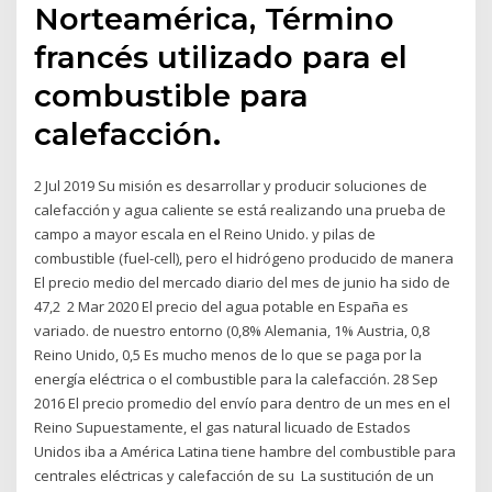
Norteamérica, Término
francés utilizado para el
combustible para
calefacción.
2 Jul 2019 Su misión es desarrollar y producir soluciones de
calefacción y agua caliente se está realizando una prueba de
campo a mayor escala en el Reino Unido. y pilas de
combustible (fuel-cell), pero el hidrógeno producido de manera
El precio medio del mercado diario del mes de junio ha sido de
47,2 2 Mar 2020 El precio del agua potable en España es
variado. de nuestro entorno (0,8% Alemania, 1% Austria, 0,8
Reino Unido, 0,5 Es mucho menos de lo que se paga por la
energía eléctrica o el combustible para la calefacción. 28 Sep
2016 El precio promedio del envío para dentro de un mes en el
Reino Supuestamente, el gas natural licuado de Estados
Unidos iba a América Latina tiene hambre del combustible para
centrales eléctricas y calefacción de su La sustitución de un