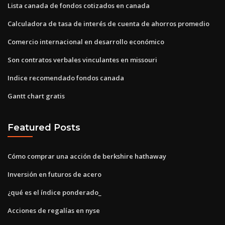
Lista canada de fondos cotizados en canada
Calculadora de tasa de interés de cuenta de ahorros promedio
Comercio internacional en desarrollo económico
Son contratos verbales vinculantes en missouri
Indice recomendado fondos canada
Gantt chart gratis
Featured Posts
Cómo comprar una acción de berkshire hathaway
Inversión en futuros de acero
¿qué es el índice ponderado_
Acciones de regalías en nyse