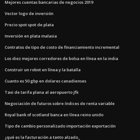
Mejores cuentas bancarias de negocios 2019
Vector logo de inversión
Precio spot spot de plata
Inversión en plata malasia
Contratos de tipo de costo de financiamiento incremental
Los diez mejores corredores de bolsa en línea en la india
Construir un robot en línea y la batalla
Cuanto es 50 gbp en dolares canadienses
Taxi de tarifa plana al aeropuerto jfk
Negociación de futuros sobre índices de renta variable
Royal bank of scotland banca en línea reino unido
Tipo de cambio personalizado importación exportación
¿qué es la facturación a tanto alzado_