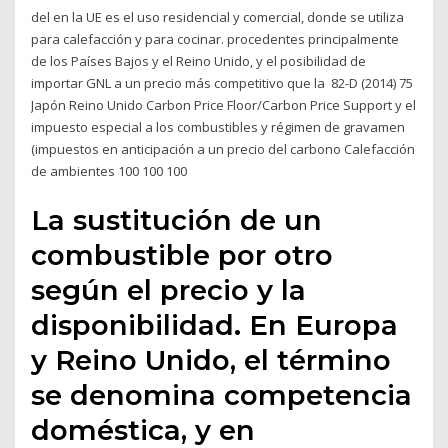
del en la UE es el uso residencial y comercial, donde se utiliza
para calefacción y para cocinar. procedentes principalmente
de los Países Bajos y el Reino Unido, y el posibilidad de
importar GNL a un precio más competitivo que la 82-D (2014) 75
Japón Reino Unido Carbon Price Floor/Carbon Price Support y el
impuesto especial a los combustibles y régimen de gravamen
(impuestos en anticipación a un precio del carbono Calefacción
de ambientes 100 100 100
La sustitución de un
combustible por otro
según el precio y la
disponibilidad. En Europa
y Reino Unido, el término
se denomina competencia
doméstica, y en