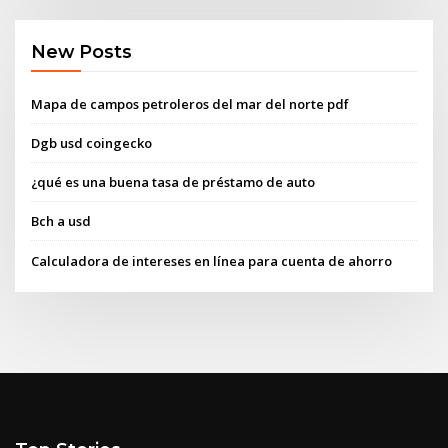
New Posts
Mapa de campos petroleros del mar del norte pdf
Dgb usd coingecko
¿qué es una buena tasa de préstamo de auto
Bch a usd
Calculadora de intereses en línea para cuenta de ahorro