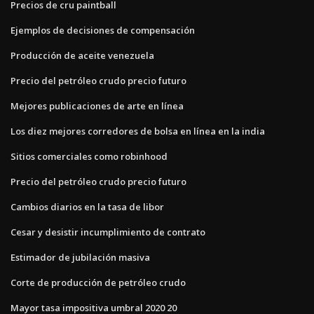
Precios de cru paintball
Ejemplos de decisiones de compensación
Producción de aceite venezuela
Precio del petróleo crudo precio futuro
Mejores publicaciones de arte en línea
Los diez mejores corredores de bolsa en línea en la india
Sitios comerciales como robinhood
Precio del petróleo crudo precio futuro
Cambios diarios en la tasa de libor
Cesar y desistir incumplimiento de contrato
Estimador de jubilación masiva
Corte de producción de petróleo crudo
Mayor tasa impositiva umbral 2020 20