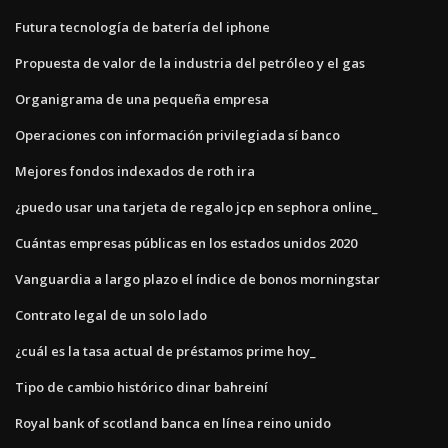
Futura tecnología de batería del iphone
Propuesta de valor de la industria del petróleo y el gas
Organigrama de una pequeña empresa
Operaciones con información privilegiada sí banco
Mejores fondos indexados de roth ira
¿puedo usar una tarjeta de regalo jcp en sephora online_
Cuántas empresas públicas en los estados unidos 2020
Vanguardia a largo plazo el índice de bonos morningstar
Contrato legal de un solo lado
¿cuál es la tasa actual de préstamos prime hoy_
Tipo de cambio histórico dinar bahreiní
Royal bank of scotland banca en línea reino unido