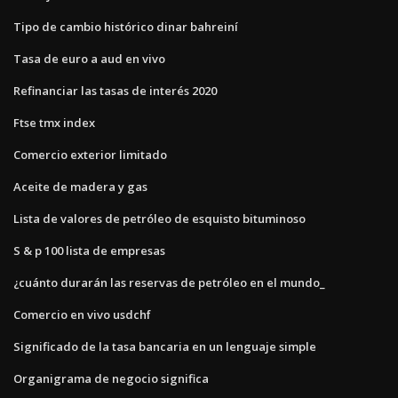
Tipo de cambio histórico dinar bahreiní
Tasa de euro a aud en vivo
Refinanciar las tasas de interés 2020
Ftse tmx index
Comercio exterior limitado
Aceite de madera y gas
Lista de valores de petróleo de esquisto bituminoso
S & p 100 lista de empresas
¿cuánto durarán las reservas de petróleo en el mundo_
Comercio en vivo usdchf
Significado de la tasa bancaria en un lenguaje simple
Organigrama de negocio significa