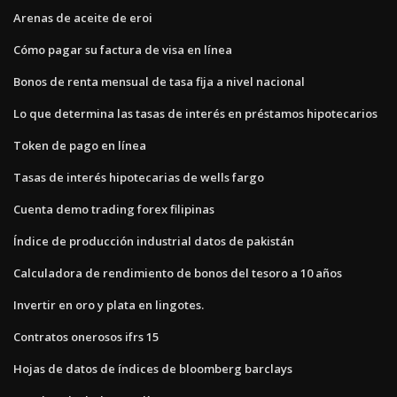
Arenas de aceite de eroi
Cómo pagar su factura de visa en línea
Bonos de renta mensual de tasa fija a nivel nacional
Lo que determina las tasas de interés en préstamos hipotecarios
Token de pago en línea
Tasas de interés hipotecarias de wells fargo
Cuenta demo trading forex filipinas
Índice de producción industrial datos de pakistán
Calculadora de rendimiento de bonos del tesoro a 10 años
Invertir en oro y plata en lingotes.
Contratos onerosos ifrs 15
Hojas de datos de índices de bloomberg barclays