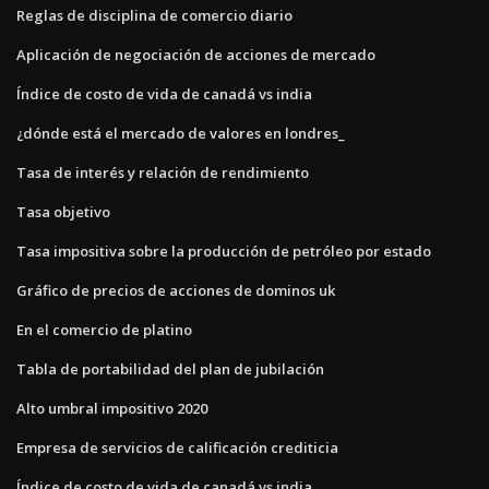
Reglas de disciplina de comercio diario
Aplicación de negociación de acciones de mercado
Índice de costo de vida de canadá vs india
¿dónde está el mercado de valores en londres_
Tasa de interés y relación de rendimiento
Tasa objetivo
Tasa impositiva sobre la producción de petróleo por estado
Gráfico de precios de acciones de dominos uk
En el comercio de platino
Tabla de portabilidad del plan de jubilación
Alto umbral impositivo 2020
Empresa de servicios de calificación crediticia
Índice de costo de vida de canadá vs india