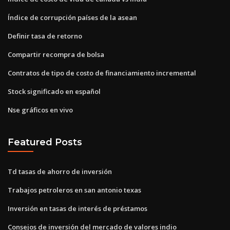
Índice de corrupción países de la asean
Definir tasa de retorno
Compartir recompra de bolsa
Contratos de tipo de costo de financiamiento incremental
Stock significado en español
Nse gráficos en vivo
Featured Posts
Td tasas de ahorro de inversión
Trabajos petroleros en san antonio texas
Inversión en tasas de interés de préstamos
Consejos de inversión del mercado de valores indio