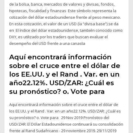
de la bolsa, banca, mercados de valores y divisas, fondos,
hipotecas, fiscalidad y finanzas Este símbolo representa la
cotización del dólar estadounidense frente al peso mexicano.
En esta cotización, el valor de un USD (la “divisa base”) se da
en El índice del dólar estadounidense, también conocido como
DXY, es utilizado por los traders que buscan evaluar el
desempeño del USD frente a una canasta
Aquí encontrará información
sobre el cruce entre el dólar de
los EE.UU. y el Rand . Var. en un
año22.12%. USD/ZAR: ¿Cuál es
su pronóstico? o. Vote para
Aquí encontrará información sobre el cruce entre el dólar de
los EE.UU. y el Rand . Var. en un año22.12%. USD/ZAR: ¿Cuál es
su pronóstico? o. Vote para 29 Nov 2019 Pronóstico del
USD/ZAR: El Dólar Estadounidense continuará su consolidación
frente al Rand Sudafricano - 29 noviembre 2019. 29/11/2019