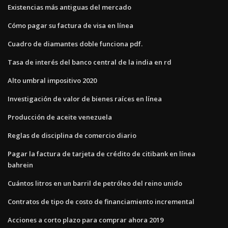
Existencias más antiguas del mercado
Cómo pagar su factura de visa en línea
Cuadro de diamantes doble funciona pdf.
Tasa de interés del banco central de la india en rd
Alto umbral impositivo 2020
Investigación de valor de bienes raíces en línea
Producción de aceite venezuela
Reglas de disciplina de comercio diario
Pagar la factura de tarjeta de crédito de citibank en línea
bahrein
Cuántos litros en un barril de petróleo del reino unido
Contratos de tipo de costo de financiamiento incremental
Acciones a corto plazo para comprar ahora 2019