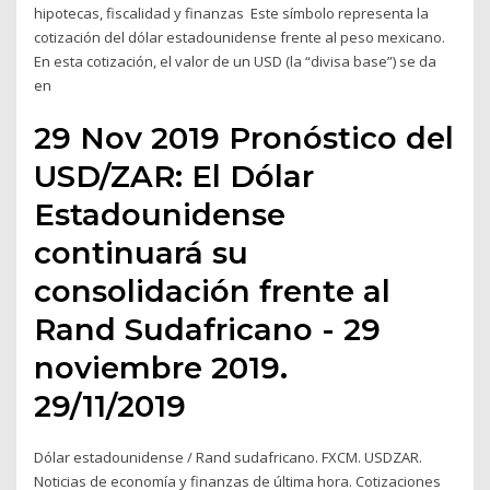
hipotecas, fiscalidad y finanzas Este símbolo representa la
cotización del dólar estadounidense frente al peso mexicano.
En esta cotización, el valor de un USD (la “divisa base”) se da
en
29 Nov 2019 Pronóstico del
USD/ZAR: El Dólar
Estadounidense
continuará su
consolidación frente al
Rand Sudafricano - 29
noviembre 2019.
29/11/2019
Dólar estadounidense / Rand sudafricano. FXCM. USDZAR.
Noticias de economía y finanzas de última hora. Cotizaciones