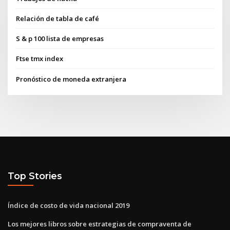
Relación de tabla de café
S & p 100 lista de empresas
Ftse tmx index
Pronóstico de moneda extranjera
Top Stories
Índice de costo de vida nacional 2019
Los mejores libros sobre estrategias de compraventa de