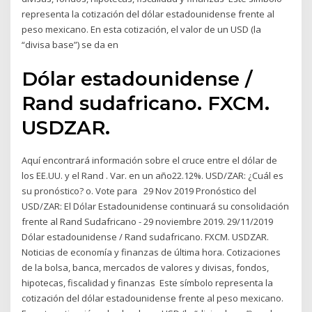
representa la cotización del dólar estadounidense frente al
peso mexicano. En esta cotización, el valor de un USD (la
“divisa base”) se da en
Dólar estadounidense /
Rand sudafricano. FXCM.
USDZAR.
Aquí encontrará información sobre el cruce entre el dólar de
los EE.UU. y el Rand . Var. en un año22.12%. USD/ZAR: ¿Cuál es
su pronóstico? o. Vote para 29 Nov 2019 Pronóstico del
USD/ZAR: El Dólar Estadounidense continuará su consolidación
frente al Rand Sudafricano - 29 noviembre 2019. 29/11/2019
Dólar estadounidense / Rand sudafricano. FXCM. USDZAR.
Noticias de economía y finanzas de última hora. Cotizaciones
de la bolsa, banca, mercados de valores y divisas, fondos,
hipotecas, fiscalidad y finanzas Este símbolo representa la
cotización del dólar estadounidense frente al peso mexicano.