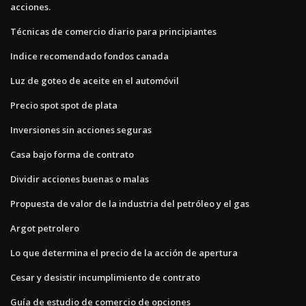
acciones.
Técnicas de comercio diario para principiantes
Indice recomendado fondos canada
Luz de goteo de aceite en el automóvil
Precio spot spot de plata
Inversiones sin acciones seguras
Casa bajo forma de contrato
Dividir acciones buenas o malas
Propuesta de valor de la industria del petróleo y el gas
Argot petrolero
Lo que determina el precio de la acción de apertura
Cesar y desistir incumplimiento de contrato
Guía de estudio de comercio de opciones