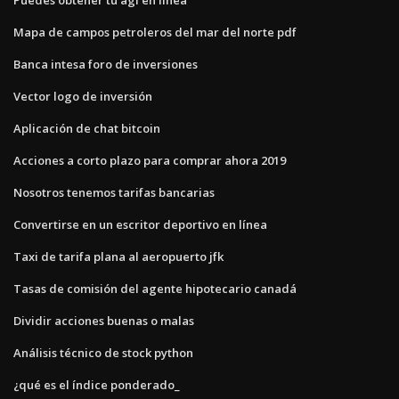
Mapa de campos petroleros del mar del norte pdf
Banca intesa foro de inversiones
Vector logo de inversión
Aplicación de chat bitcoin
Acciones a corto plazo para comprar ahora 2019
Nosotros tenemos tarifas bancarias
Convertirse en un escritor deportivo en línea
Taxi de tarifa plana al aeropuerto jfk
Tasas de comisión del agente hipotecario canadá
Dividir acciones buenas o malas
Análisis técnico de stock python
¿qué es el índice ponderado_