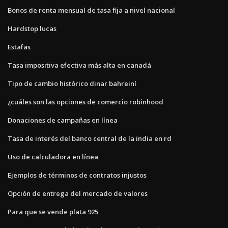
Bonos de renta mensual de tasa fija a nivel nacional
Hardstop lucas
Estafas
Tasa impositiva efectiva más alta en canadá
Tipo de cambio histórico dinar bahreiní
¿cuáles son las opciones de comercio robinhood
Donaciones de campañas en línea
Tasa de interés del banco central de la india en rd
Uso de calculadora en línea
Ejemplos de términos de contratos injustos
Opción de entrega del mercado de valores
Para que se vende plata 925