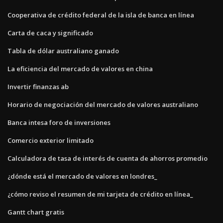
Cooperativa de crédito federal de la isla de banca en línea
Carta de caca y significado
Tabla de dólar australiano ganado
La eficiencia del mercado de valores en china
Invertir finanzas ab
Horario de negociación del mercado de valores australiano
Banca intesa foro de inversiones
Comercio exterior limitado
Calculadora de tasa de interés de cuenta de ahorros promedio
¿dónde está el mercado de valores en londres_
¿cómo reviso el resumen de mi tarjeta de crédito en línea_
Gantt chart gratis