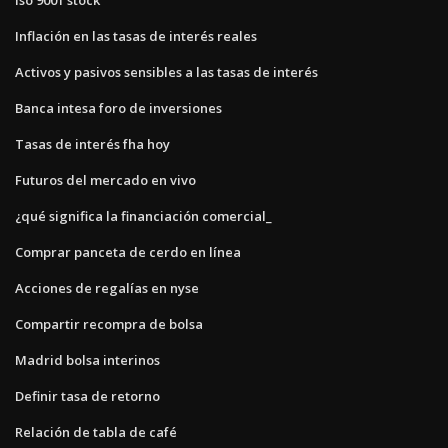
Inflación en las tasas de interés reales
Activos y pasivos sensibles a las tasas de interés
Banca intesa foro de inversiones
Tasas de interés fha hoy
Futuros del mercado en vivo
¿qué significa la financiación comercial_
Comprar panceta de cerdo en línea
Acciones de regalías en nyse
Compartir recompra de bolsa
Madrid bolsa interinos
Definir tasa de retorno
Relación de tabla de café