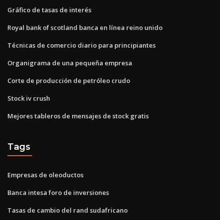
Gráfico de tasas de interés
Royal bank of scotland banca en línea reino unido
Técnicas de comercio diario para principiantes
Organigrama de una pequeña empresa
Corte de producción de petróleo crudo
Stock iv crush
Mejores tableros de mensajes de stock gratis
Tags
Empresas de oleoductos
Banca intesa foro de inversiones
Tasas de cambio del rand sudafricano