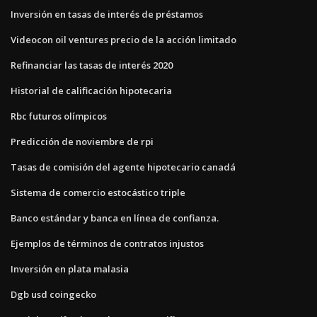
Inversión en tasas de interés de préstamos
Videocon oil ventures precio de la acción limitado
Refinanciar las tasas de interés 2020
Historial de calificación hipotecaria
Rbc futuros olímpicos
Predicción de noviembre de rpi
Tasas de comisión del agente hipotecario canadá
Sistema de comercio estocástico triple
Banco estándar y banca en línea de confianza.
Ejemplos de términos de contratos injustos
Inversión en plata malasia
Dgb usd coingecko