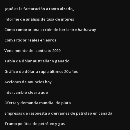
¿qué es la facturación a tanto alzado_
Informe de análisis de tasa de interés
Cómo comprar una acción de berkshire hathaway
Convertidor reales en euroa
Vencimiento del contrato 2020
Tabla de dólar australiano ganado
Gráfico de dólar a rupia últimos 20 años
Acciones de anuncios hoy
Intercambio cleartrade
Oferta y demanda mundial de plata
Empresas de respuesta a derrames de petróleo en canadá
Trump política de petróleo y gas