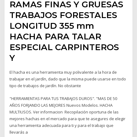
RAMAS FINAS Y GRUESAS
TRABAJOS FORESTALES
LONGITUD 355 mm
HACHA PARA TALAR
ESPECIAL CARPINTEROS
Y
El hacha es una herramienta muy polivalente a la hora de
trabajar en el jardín, dado que la misma puede usarse en todo
tipo de trabajos de jardín. No obstante
"HERRAMIENTAS PARA TUS TRABAJOS DUROS". "MAS DE 50
AÑOS FORJANDO LAS MEJORES Nuevos Modelos. HACHA
MULTIUSOS. Ver informacion Recopilación oportuna de las
mejores hachas en el mercado para que te asegures de elegir
una herramienta adecuada para ti y para el trabajo que
llevarás a