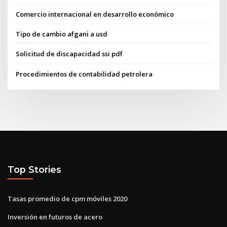
Comercio internacional en desarrollo económico
Tipo de cambio afgani a usd
Solicitud de discapacidad ssi pdf
Procedimientos de contabilidad petrolera
Top Stories
Tasas promedio de cpm móviles 2020
Inversión en futuros de acero