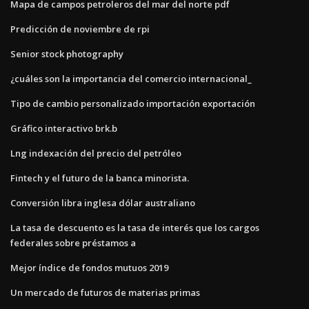
Mapa de campos petroleros del mar del norte pdf
Predicción de noviembre de rpi
Senior stock photography
¿cuáles son la importancia del comercio internacional_
Tipo de cambio personalizado importación exportación
Gráfico interactivo brk.b
Lng indexación del precio del petróleo
Fintech y el futuro de la banca minorista.
Conversión libra inglesa dólar australiano
La tasa de descuento es la tasa de interés que los cargos
federales sobre préstamos a
Mejor índice de fondos mutuos 2019
Un mercado de futuros de materias primas