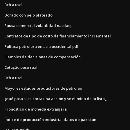
Bch a usd
Dorado con pelo plateado
Pausa comercial volatilidad nasdaq
Contratos de tipo de costo de financiamiento incremental
Política petrolera en asia occidental pdf
Ejemplos de decisiones de compensación
Cotação peso real
Bch a usd
Mayores estados productores de petróleo
¿qué pasa si se corta una acción y se elimina de la lista_
Pronóstico de moneda extranjera
Índice de producción industrial datos de pakistán
Iso 9001 stock