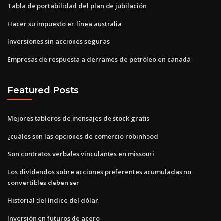
Tabla de portabilidad del plan de jubilación
Hacer su impuesto en línea australia
Inversiones sin acciones seguras
Empresas de respuesta a derrames de petróleo en canadá
Featured Posts
Mejores tableros de mensajes de stock gratis
¿cuáles son las opciones de comercio robinhood
Son contratos verbales vinculantes en missouri
Los dividendos sobre acciones preferentes acumuladas no
convertibles deben ser
Historial del índice del dólar
Inversión en futuros de acero