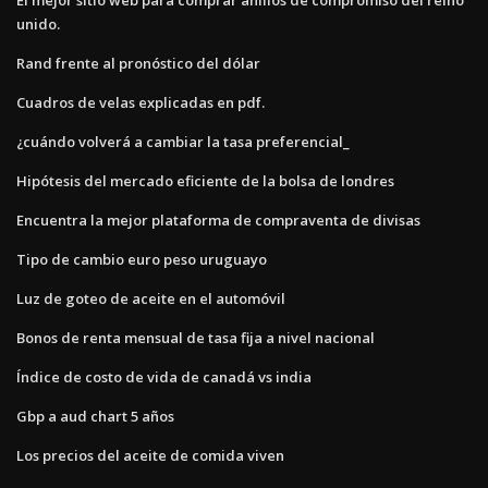
unido.
Rand frente al pronóstico del dólar
Cuadros de velas explicadas en pdf.
¿cuándo volverá a cambiar la tasa preferencial_
Hipótesis del mercado eficiente de la bolsa de londres
Encuentra la mejor plataforma de compraventa de divisas
Tipo de cambio euro peso uruguayo
Luz de goteo de aceite en el automóvil
Bonos de renta mensual de tasa fija a nivel nacional
Índice de costo de vida de canadá vs india
Gbp a aud chart 5 años
Los precios del aceite de comida viven