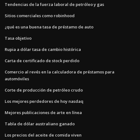
Tendencias de la fuerza laboral de petróleo y gas
Sitios comerciales como robinhood
¿qué es una buena tasa de préstamo de auto
Tasa objetivo
Rupia a dólar tasa de cambio histórica
Carta de certificado de stock perdido
Comercio al revés en la calculadora de préstamos para
automóviles
Corte de producción de petróleo crudo
Los mejores perdedores de hoy nasdaq
Mejores publicaciones de arte en línea
Tabla de dólar australiano ganado
Los precios del aceite de comida viven