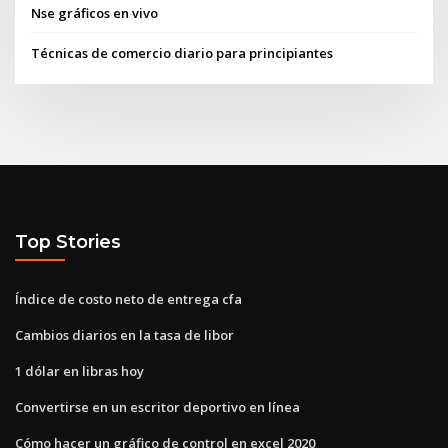
Nse gráficos en vivo
Técnicas de comercio diario para principiantes
Top Stories
Índice de costo neto de entrega cfa
Cambios diarios en la tasa de libor
1 dólar en libras hoy
Convertirse en un escritor deportivo en línea
Cómo hacer un gráfico de control en excel 2020