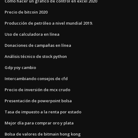
Cómo hacer un gráfico de control en excel 2020
Precio de bitcoin 2020
Producción de petróleo a nivel mundial 2019.
Uso de calculadora en línea
Donaciones de campañas en línea
Análisis técnico de stock python
Gdp yoy cambio
Intercambiando consejos de cfd
Precio de inversión de mcx crudo
Presentación de powerpoint bolsa
Tasa de impuesto a la renta por estado
Mejor día para comprar oro y plata
Bolsa de valores de bitmain hong kong