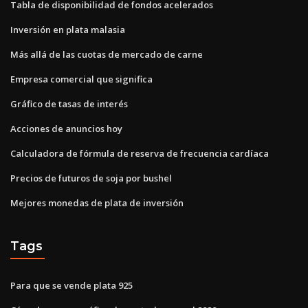
Tabla de disponibilidad de fondos acelerados
Inversión en plata malasia
Más allá de las cuotas de mercado de carne
Empresa comercial que significa
Gráfico de tasas de interés
Acciones de anuncios hoy
Calculadora de fórmula de reserva de frecuencia cardíaca
Precios de futuros de soja por bushel
Mejores monedas de plata de inversión
Tags
Para que se vende plata 925