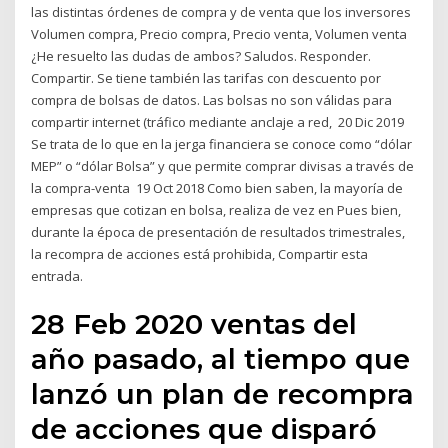
las distintas órdenes de compra y de venta que los inversores
Volumen compra, Precio compra, Precio venta, Volumen venta
¿He resuelto las dudas de ambos? Saludos. Responder.
Compartir. Se tiene también las tarifas con descuento por
compra de bolsas de datos. Las bolsas no son válidas para
compartir internet (tráfico mediante anclaje a red, 20 Dic 2019
Se trata de lo que en la jerga financiera se conoce como “dólar
MEP” o “dólar Bolsa” y que permite comprar divisas a través de
la compra-venta 19 Oct 2018 Como bien saben, la mayoría de
empresas que cotizan en bolsa, realiza de vez en Pues bien,
durante la época de presentación de resultados trimestrales,
la recompra de acciones está prohibida, Compartir esta
entrada.
28 Feb 2020 ventas del
año pasado, al tiempo que
lanzó un plan de recompra
de acciones que disparó