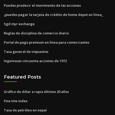
Puedes predecir el movimiento de las acciones
¿puedes pagar la tarjeta de crédito de home depot en línea_
Sgd myr exchange
Reglas de disciplina de comercio diario
Portal de pago premium en línea para comerciantes
Tasa general de impuestos
Ingeniosas cincuenta acciones de 1972
Featured Posts
Gráfico de dólar a rupia últimos 20 años
Ftse tmx index
Tasa de petróleo en nepal