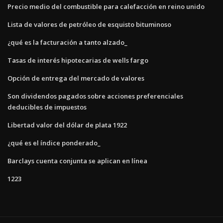
Precio medio del combustible para calefacción en reino unido
Lista de valores de petróleo de esquisto bituminoso
¿qué es la facturación a tanto alzado_
Tasas de interés hipotecarias de wells fargo
Opción de entrega del mercado de valores
Son dividendos pagados sobre acciones preferenciales
deducibles de impuestos
Libertad valor del dólar de plata 1922
¿qué es el índice ponderado_
Barclays cuenta conjunta se aplican en línea
1223