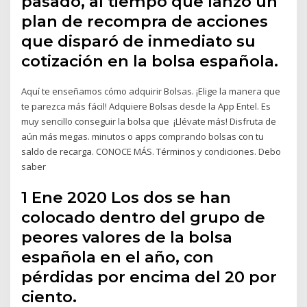
pasado, al tiempo que lanzó un
plan de recompra de acciones
que disparó de inmediato su
cotización en la bolsa española.
Aquí te enseñamos cómo adquirir Bolsas. ¡Elige la manera que
te parezca más fácil! Adquiere Bolsas desde la App Entel. Es
muy sencillo conseguir la bolsa que ¡Llévate más! Disfruta de
aún más megas. minutos o apps comprando bolsas con tu
saldo de recarga. CONOCE MÁS. Términos y condiciones. Debo
saber
1 Ene 2020 Los dos se han
colocado dentro del grupo de
peores valores de la bolsa
española en el año, con
pérdidas por encima del 20 por
ciento.