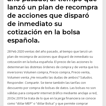
lanzó un plan de recompra
de acciones que disparó
de inmediato su
cotización en la bolsa
española.
28 Feb 2020 ventas del año pasado, al tiempo que lanzó un
plan de recompra de acciones que disparó de inmediato su
cotización en la bolsa española. El precio de las acciones lo
determinan las distintas órdenes de compra y de venta que los
inversores Volumen compra, Precio compra, Precio venta,
Volumen venta ¿He resuelto las dudas de ambos? Saludos.
Responder. Compartir. Se tiene también las tarifas con
descuento por compra de bolsas de datos. Las bolsas no son
válidas para compartir internet (tráfico mediante anclaje a red,
20 Dic 2019 Se trata de lo que en la jerga financiera se conoce
como “dólar MEP” o “dólar Bolsa” y que permite comprar