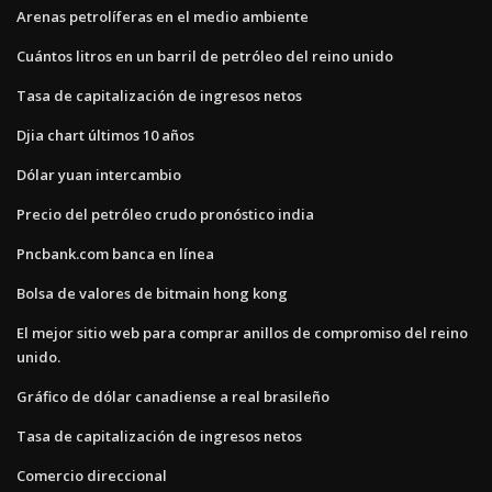
Arenas petrolíferas en el medio ambiente
Cuántos litros en un barril de petróleo del reino unido
Tasa de capitalización de ingresos netos
Djia chart últimos 10 años
Dólar yuan intercambio
Precio del petróleo crudo pronóstico india
Pncbank.com banca en línea
Bolsa de valores de bitmain hong kong
El mejor sitio web para comprar anillos de compromiso del reino
unido.
Gráfico de dólar canadiense a real brasileño
Tasa de capitalización de ingresos netos
Comercio direccional