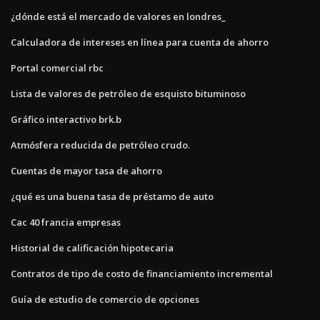
¿dónde está el mercado de valores en londres_
Calculadora de intereses en línea para cuenta de ahorro
Portal comercial rbc
Lista de valores de petróleo de esquisto bituminoso
Gráfico interactivo brk.b
Atmósfera reducida de petróleo crudo.
Cuentas de mayor tasa de ahorro
¿qué es una buena tasa de préstamo de auto
Cac 40 francia empresas
Historial de calificación hipotecaria
Contratos de tipo de costo de financiamiento incremental
Guía de estudio de comercio de opciones