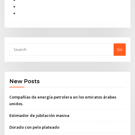
Go
New Posts
Compañías de energía petrolera en los emiratos árabes
unidos.
Estimador de jubilación masiva
Dorado con pelo plateado