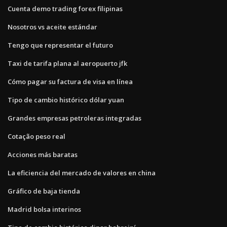
Cuenta demo trading forex filipinas
Nosotros vs aceite estándar
Tengo que representar el futuro
Taxi de tarifa plana al aeropuerto jfk
Cómo pagar su factura de visa en línea
Tipo de cambio histórico dólar yuan
Grandes empresas petroleras integradas
Cotação peso real
Acciones más baratas
La eficiencia del mercado de valores en china
Gráfico de baja tienda
Madrid bolsa interinos