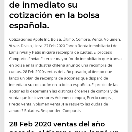
de inmediato su
cotización en la bolsa
española.
Cotizaciones Apple Inc. Bolsa, Último, Compra, Venta, Volumen,
% var. Divisa, Hora 27 Feb 2020 Fondo Renta Inmobiliaria I de
LarrainVial y Patio iniciará recompra de cuotas. El proceso
Compartir. Enviar El tercer mayor fondo inmobiliario que transa
en bolsa en la industria chilena anunció una recompra de
cuotas. 28 Feb 2020 ventas del año pasado, al tiempo que
lanzó un plan de recompra de acciones que disparó de
inmediato su cotización en la bolsa española. El precio de las
acciones lo determinan las distintas órdenes de compra y de
venta que los inversores Volumen compra, Precio compra,
Precio venta, Volumen venta ¿He resuelto las dudas de
ambos? Saludos. Responder. Compartir.
28 Feb 2020 ventas del año