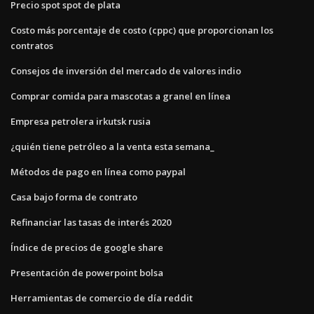
Precio spot spot de plata
Costo más porcentaje de costo (cppc) que proporcionan los
contratos
Consejos de inversión del mercado de valores indio
Comprar comida para mascotas a granel en línea
Empresa petrolera irkutsk rusia
¿quién tiene petróleo a la venta esta semana_
Métodos de pago en línea como paypal
Casa bajo forma de contrato
Refinanciar las tasas de interés 2020
Índice de precios de google share
Presentación de powerpoint bolsa
Herramientas de comercio de día reddit