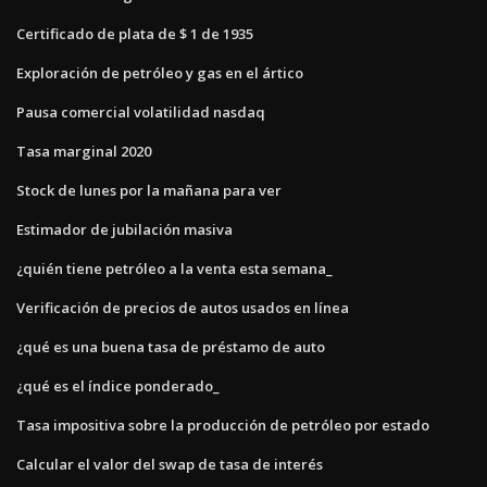
Certificado de plata de $ 1 de 1935
Exploración de petróleo y gas en el ártico
Pausa comercial volatilidad nasdaq
Tasa marginal 2020
Stock de lunes por la mañana para ver
Estimador de jubilación masiva
¿quién tiene petróleo a la venta esta semana_
Verificación de precios de autos usados ​​en línea
¿qué es una buena tasa de préstamo de auto
¿qué es el índice ponderado_
Tasa impositiva sobre la producción de petróleo por estado
Calcular el valor del swap de tasa de interés