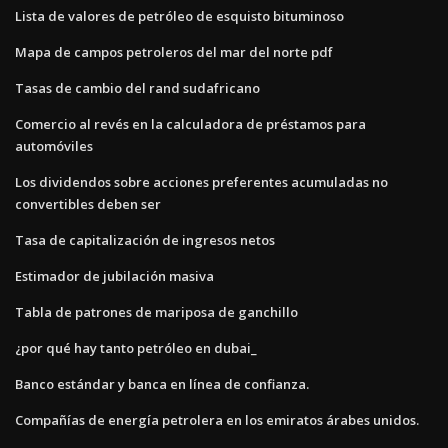
Lista de valores de petróleo de esquisto bituminoso
Mapa de campos petroleros del mar del norte pdf
Tasas de cambio del rand sudafricano
Comercio al revés en la calculadora de préstamos para
automóviles
Los dividendos sobre acciones preferentes acumuladas no
convertibles deben ser
Tasa de capitalización de ingresos netos
Estimador de jubilación masiva
Tabla de patrones de mariposa de ganchillo
¿por qué hay tanto petróleo en dubai_
Banco estándar y banca en línea de confianza.
Compañías de energía petrolera en los emiratos árabes unidos.