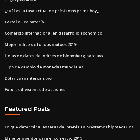
¿cuál es la tasa actual de préstamos prime hoy_
Cartel oil co batería
Comercio internacional en desarrollo económico
Mejor índice de fondos mutuos 2019
Hojas de datos de índices de bloomberg barclays
Tipo de cambio de monedas mundiales
Dólar yuan intercambio
Futuras divisiones de acciones
Featured Posts
Lo que determina las tasas de interés en préstamos hipotecarios
El mejor monitor para el comercio 2019