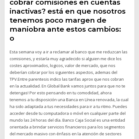
cobrar comisiones en cuentas
inactivas? está en que nosotros
tenemos poco margen de
maniobra ante estos cambios:
o
Esta semana voy a ir a reclamar al banco que me reduzcan las
comisiones, y estaría muy agradecido si alguien me dice los
costes aproximados, logicos, valor de mercado, que nos
deberían cobrar por los siguientes aspectos, ademas del
TPV.Entre parentesis indico las tarifas aprox que nos cobran
en la actualidad. En Global Bank vamos juntos para que no te
detengas! Por esto pensando en tu comodidad, ahora
tenemos a tu disposición una Banca en Línea renovada, la cual
ha sido adaptada a tus necesidades para ir a tu ritmo. Puedes
acceder desde tu computadora o móvil en cualquier parte del
mundo las 24 horas del día. Banco Caja Social es una entidad
orientada a brindar servicios financieros para los segmentos
del mercado masivo con énfasis en la atención de sectores