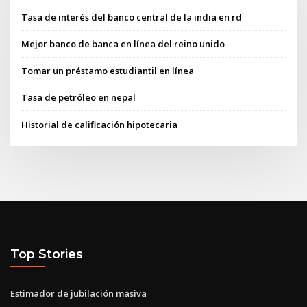
Tasa de interés del banco central de la india en rd
Mejor banco de banca en línea del reino unido
Tomar un préstamo estudiantil en línea
Tasa de petróleo en nepal
Historial de calificación hipotecaria
Top Stories
Estimador de jubilación masiva