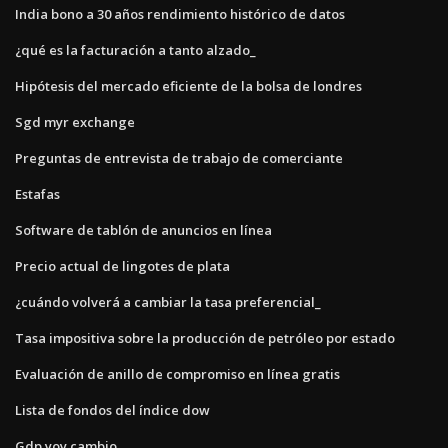
India bono a 30 años rendimiento histórico de datos
¿qué es la facturación a tanto alzado_
Hipótesis del mercado eficiente de la bolsa de londres
Sgd myr exchange
Preguntas de entrevista de trabajo de comerciante
Estafas
Software de tablón de anuncios en línea
Precio actual de lingotes de plata
¿cuándo volverá a cambiar la tasa preferencial_
Tasa impositiva sobre la producción de petróleo por estado
Evaluación de anillo de compromiso en línea gratis
Lista de fondos del índice dow
Gdp yoy cambio