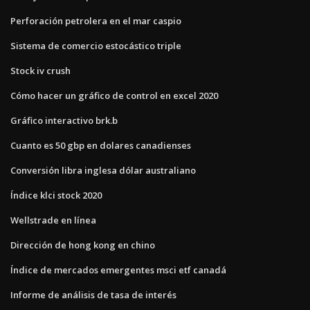
Perforación petrolera en el mar caspio
Sistema de comercio estocástico triple
Stock iv crush
Cómo hacer un gráfico de control en excel 2020
Gráfico interactivo brk.b
Cuanto es 50 gbp en dolares canadienses
Conversión libra inglesa dólar australiano
Índice klci stock 2020
Wellstrade en línea
Dirección de hong kong en chino
Índice de mercados emergentes msci etf canadá
Informe de análisis de tasa de interés