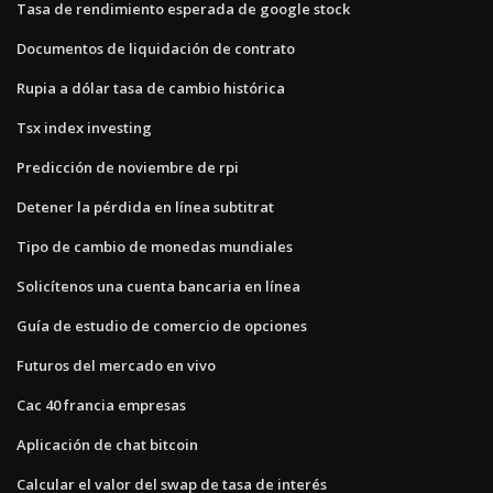
Tasa de rendimiento esperada de google stock
Documentos de liquidación de contrato
Rupia a dólar tasa de cambio histórica
Tsx index investing
Predicción de noviembre de rpi
Detener la pérdida en línea subtitrat
Tipo de cambio de monedas mundiales
Solicítenos una cuenta bancaria en línea
Guía de estudio de comercio de opciones
Futuros del mercado en vivo
Cac 40 francia empresas
Aplicación de chat bitcoin
Calcular el valor del swap de tasa de interés