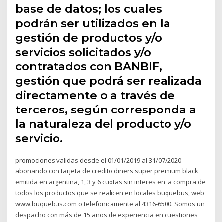
base de datos; los cuales
podrán ser utilizados en la
gestión de productos y/o
servicios solicitados y/o
contratados con BANBIF,
gestión que podrá ser realizada
directamente o a través de
terceros, según corresponda a
la naturaleza del producto y/o
servicio.
promociones validas desde el 01/01/2019 al 31/07/2020
abonando con tarjeta de credito diners super premium black
emitida en argentina, 1, 3 y 6 cuotas sin interes en la compra de
todos los productos que se realicen en locales buquebus, web
www.buquebus.com o telefonicamente al 4316-6500. Somos un
despacho con más de 15 años de experiencia en cuestiones