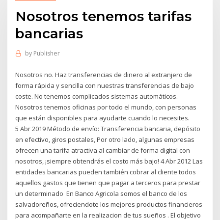
Nosotros tenemos tarifas
bancarias
by
Publisher
Nosotros no. Haz transferencias de dinero al extranjero de
forma rápida y sencilla con nuestras transferencias de bajo
coste. No tenemos complicados sistemas automáticos.
Nosotros tenemos oficinas por todo el mundo, con personas
que están disponibles para ayudarte cuando lo necesites.
5 Abr 2019 Método de envío: Transferencia bancaria, depósito
en efectivo, giros postales, Por otro lado, algunas empresas
ofrecen una tarifa atractiva al cambiar de forma digital con
nosotros, ¡siempre obtendrás el costo más bajo! 4 Abr 2012 Las
entidades bancarias pueden también cobrar al cliente todos
aquellos gastos que tienen que pagar a terceros para prestar
un determinado En Banco Agricola somos el banco de los
salvadoreños, ofreciendote los mejores productos financieros
para acompañarte en la realizacion de tus sueños . El objetivo