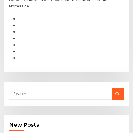
Normas de
Go
New Posts