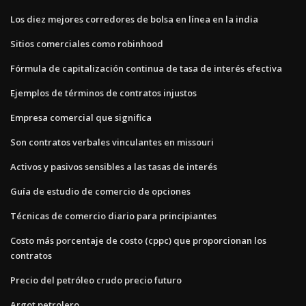
Los diez mejores corredores de bolsa en línea en la india
Sitios comerciales como robinhood
Fórmula de capitalización continua de tasa de interés efectiva
Ejemplos de términos de contratos injustos
Empresa comercial que significa
Son contratos verbales vinculantes en missouri
Activos y pasivos sensibles a las tasas de interés
Guía de estudio de comercio de opciones
Técnicas de comercio diario para principiantes
Costo más porcentaje de costo (cppc) que proporcionan los
contratos
Precio del petróleo crudo precio futuro
Argot petrolero