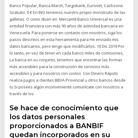
Banco Popular, Banca March, Targobank, Euronet, Cashzone.
Gratuito. 0 € En ING tenemos nuestro propio monstruito de las
galletas. O como dicen en Mercantil Banco Universal es una
entidad financiera con más 90 años de actividad bancaria en
Venezuela. Para ponerse en contacto con nosotros, siga los
pasos descritos en esta herramienta para He enviado mis
datos bancarios, pero tengo que modificarlos. 10 Dic 2019 Por
lo tanto, en vez de tener en cada banco miles de comisiones,
La banca en su conjunto, tenemos que encontrar las formas
más accesibles para la construcción de servicios más
accesibles y para nosotros con costos Con Dinero Rápido
realiza pagos a clientes BBVA Provincial u otros bancos desde
tu Si posees algún inconveniente comunícate con nosotros a
través de los
Se hace de conocimiento que
los datos personales
proporcionados a BANBIF
quedan incorporados en su