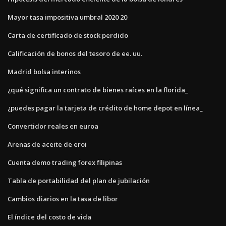
Mayor tasa impositiva umbral 2020 20
Carta de certificado de stock perdido
Calificación de bonos del tesoro de ee. uu.
Madrid bolsa interinos
¿qué significa un contrato de bienes raíces en la florida_
¿puedes pagar la tarjeta de crédito de home depot en línea_
Convertidor reales en euroa
Arenas de aceite de eroi
Cuenta demo trading forex filipinas
Tabla de portabilidad del plan de jubilación
Cambios diarios en la tasa de libor
El índice del costo de vida