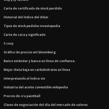
Carta de certificado de stock perdido
Historial del índice del dólar
Tipos de stock pedidos investopedia
Carta de caca y significado
S corp
Gráfico de precios wti bloomberg
Banco estándar y banca en línea de confianza.
Mejor dieta baja en carbohidratos en línea
Interpretando el índice vix
Industria del aceite comestible wikipedia
Precios de cru paintball
Clases de negociación del día del mercado de valores