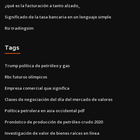
¿qué es la facturación a tanto alzado_
Significado de la tasa bancaria en un lenguaje simple
Rsi tradingsim
Tags
Trump política de petróleo y gas
Rbc futuros olímpicos
Empresa comercial que significa
Clases de negociación del día del mercado de valores
Política petrolera en asia occidental pdf
Pronóstico de producción de petróleo crudo 2020
Investigación de valor de bienes raíces en línea