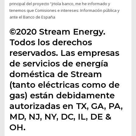
principal del proyecto “¡Hola banco, me he informado y
tenemos que Comisiones e intereses: Información pública y
ante el Banco de España
©2020 Stream Energy.
Todos los derechos
reservados. Las empresas
de servicios de energía
doméstica de Stream
(tanto eléctricas como de
gas) están debidamente
autorizadas en TX, GA, PA,
MD, NJ, NY, DC, IL, DE &
OH.