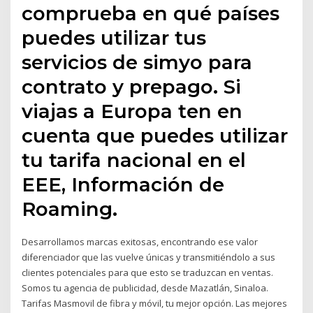
comprueba en qué países
puedes utilizar tus
servicios de simyo para
contrato y prepago. Si
viajas a Europa ten en
cuenta que puedes utilizar
tu tarifa nacional en el
EEE, Información de
Roaming.
Desarrollamos marcas exitosas, encontrando ese valor
diferenciador que las vuelve únicas y transmitiéndolo a sus
clientes potenciales para que esto se traduzcan en ventas.
Somos tu agencia de publicidad, desde Mazatlán, Sinaloa.
Tarifas Masmovil de fibra y móvil, tu mejor opción. Las mejores