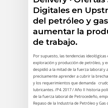
Digitales en Upst
del petróleo y ga
aumentar la produ
de trabajo.
Por supuesto, las tendencias ideológicas 
exploración y producción de petróleo, y 
despidió a la mitad de la fuerza laboral y 
precisamente aprender a cubrir la brecha
y los requerimientos que demanda crudo y
lubricantes. /P4. 2017 / Año II historia po
de la fuerza laboral de Petrocedeño, empre
Repaso de la Industria de Petróleo y Gas 