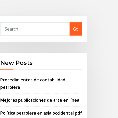
Go
New Posts
Procedimientos de contabilidad
petrolera
Mejores publicaciones de arte en línea
Política petrolera en asia occidental pdf