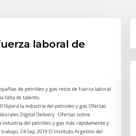
fuerza laboral de
mpañías de petróleo y gas retos de fuerza laboral
a falta de talento.
016para la industria del petroleo y gas Ofertas
borales Digital Delivery · Ofertas sobre
 industria del petróleo y gas más rápidamente y
trabajo. 24 Sep 2019 El Instituto Argetino del