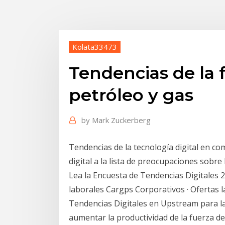
Kolata33473
Tendencias de la 
petróleo y gas
by
Mark Zuckerberg
Tendencias de la tecnología digital en co
digital a la lista de preocupaciones sobre l
Lea la Encuesta de Tendencias Digitales 2
laborales Cargps Corporativos · Ofertas la
Tendencias Digitales en Upstream para la
aumentar la productividad de la fuerza de 