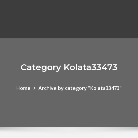
Category Kolata33473
Home
Archive by category "Kolata33473"