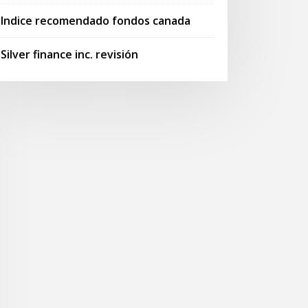
Indice recomendado fondos canada
Silver finance inc. revisión