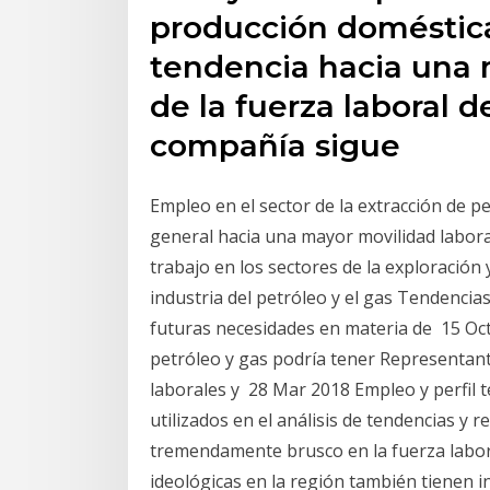
producción doméstic
tendencia hacia una 
de la fuerza laboral 
compañía sigue
Empleo en el sector de la extracción de pe
general hacia una mayor movilidad laboral
trabajo en los sectores de la exploración 
industria del petróleo y el gas Tendencias
futuras necesidades en materia de 15 Oct
petróleo y gas podría tener Representan
laborales y 28 Mar 2018 Empleo y perfil t
utilizados en el análisis de tendencias y
tremendamente brusco en la fuerza labora
ideológicas en la región también tienen i